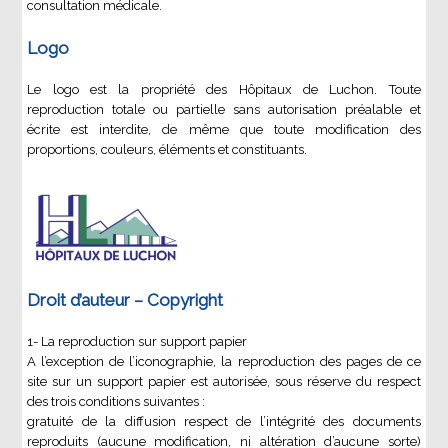
consultation médicale.
Logo
Le logo est la propriété des Hôpitaux de Luchon. Toute
reproduction totale ou partielle sans autorisation préalable et
écrite est interdite, de même que toute modification des
proportions, couleurs, éléments et constituants.
Droit d’auteur – Copyright
1- La reproduction sur support papier
A l’exception de l’iconographie, la reproduction des pages de ce
site sur un support papier est autorisée, sous réserve du respect
des trois conditions suivantes :
gratuité de la diffusion respect de l’intégrité des documents
reproduits (aucune modification, ni altération d’aucune sorte)