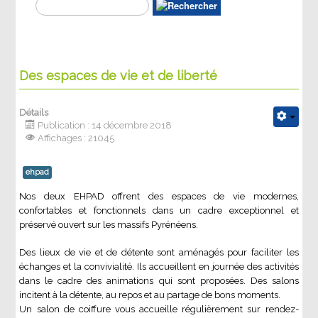
Des espaces de vie et de liberté
Détails
Publication : 14 décembre 2018
Affichages : 21045
ehpad
Nos deux EHPAD offrent des espaces de vie modernes,
confortables et fonctionnels dans un cadre exceptionnel et
préservé ouvert sur les massifs Pyrénéens.
Des lieux de vie et de détente sont aménagés pour faciliter les
échanges et la convivialité. Ils accueillent en journée des activités
dans le cadre des animations qui sont proposées. Des salons
incitent à la détente, au repos et au partage de bons moments.
Un salon de coiffure vous accueille régulièrement sur rendez-