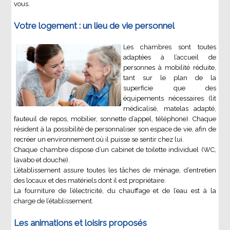
vous.
Votre logement : un lieu de vie personnel
Les chambres sont toutes
adaptées à l’accueil de
personnes à mobilité réduite,
tant sur le plan de la
superficie que des
équipements nécessaires (lit
médicalisé, matelas adapté,
fauteuil de repos, mobilier, sonnette d’appel, téléphone). Chaque
résident à la possibilité de personnaliser son espace de vie, afin de
recréer un environnement où il puisse se sentir chez lui.
Chaque chambre dispose d’un cabinet de toilette individuel (WC,
lavabo et douche).
L’établissement assure toutes les tâches de ménage, d’entretien
des locaux et des matériels dont il est propriétaire.
La fourniture de l’électricité, du chauffage et de l’eau est à la
charge de l’établissement.
Les animations et loisirs proposés