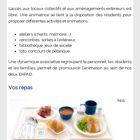
L’accès aux locaux collectifs et aux aménagements extérieurs est
libre. Une animatrice se tient à la disposition des résidents pour
proposer différentes activités et animations :
ateliers (chants, mémoire …)
rencontres, sorties à l’extérieur,
bibliothèque, jeux de société
loto, concours de pétanque
Une dynamique associative regroupant le personnel, les résidents
et les familles, permet de promouvoir l’animation au sein de nos
deux EHPAD.
Vos repas
Nos