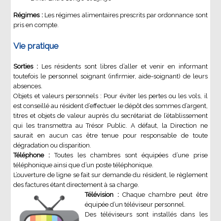
Régimes :
Les régimes alimentaires prescrits par ordonnance sont
pris en compte.
Vie pratique
Sorties :
Les résidents sont libres d’aller et venir en informant
toutefois le personnel soignant (infirmier, aide-soignant) de leurs
absences.
Objets et valeurs personnels : Pour éviter les pertes ou les vols, il
est conseillé au résident d’effectuer le dépôt des sommes d’argent,
titres et objets de valeur auprès du secrétariat de l’établissement
qui les transmettra au Trésor Public. A défaut, la Direction ne
saurait en aucun cas être tenue pour responsable de toute
dégradation ou disparition.
Téléphone :
Toutes les chambres sont équipées d’une prise
téléphonique ainsi que d’un poste téléphonique.
L’ouverture de ligne se fait sur demande du résident, le règlement
des factures étant directement à sa charge.
Télévision :
Chaque chambre peut être
équipée d’un téléviseur personnel.
Des téléviseurs sont installés dans les