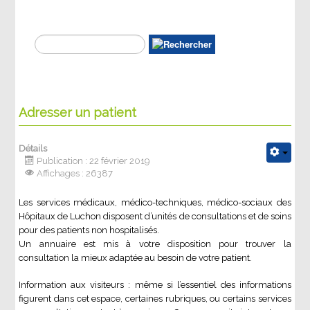
Adresser un patient
Détails
Publication : 22 février 2019
Affichages : 26387
Les services médicaux, médico-techniques, médico-sociaux des
Hôpitaux de Luchon disposent d’unités de consultations et de soins
pour des patients non hospitalisés.
Un annuaire est mis à votre disposition pour trouver la
consultation la mieux adaptée au besoin de votre patient.
Information aux visiteurs : même si l’essentiel des informations
figurent dans cet espace, certaines rubriques, ou certains services