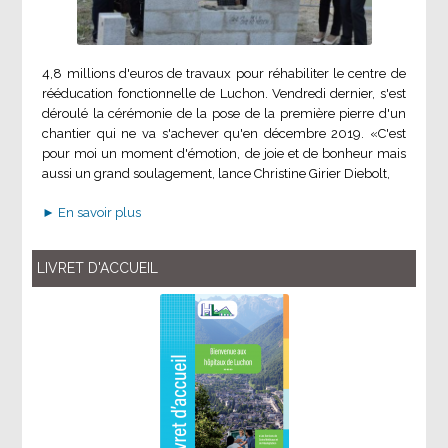
4,8 millions d'euros de travaux pour réhabiliter le centre de
rééducation fonctionnelle de Luchon. Vendredi dernier, s'est
déroulé la cérémonie de la pose de la première pierre d'un
chantier qui ne va s'achever qu'en décembre 2019. «C'est
pour moi un moment d'émotion, de joie et de bonheur mais
aussi un grand soulagement, lance Christine Girier Diebolt,
► En savoir plus
LIVRET D'ACCUEIL