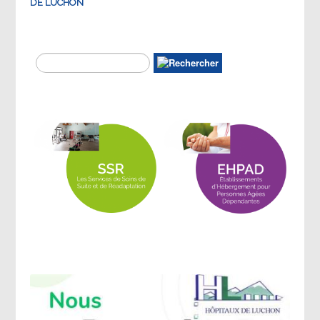
DE LUCHON