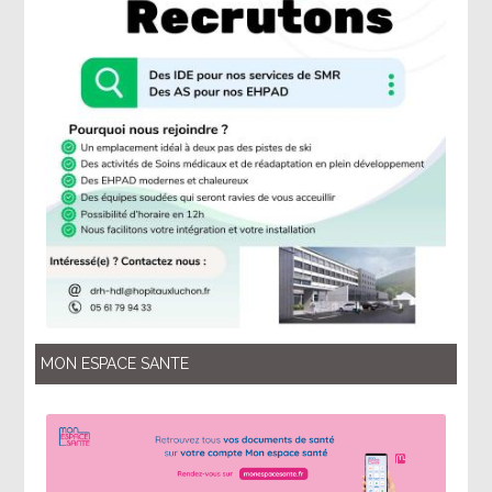
MON ESPACE SANTE