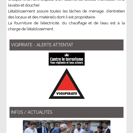
lavabo et douche).
L’établissement assure toutes les tâches de ménage, d’entretien
des locaux et des matériels dont il est propriétaire.
La fourniture de l’électricité, du chauffage et de l’eau est à la
charge de l’établissement.
VIGIPIRATE - ALERTE ATTENTAT
INFOS / ACTUALITÉS