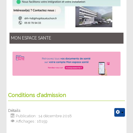
MON ESPACE SANTE
Conditions d'admission
Détails
Publication : 14 décembre 2018
Affichages : 16159