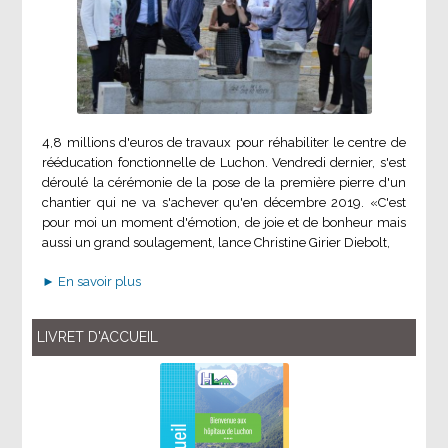
4,8 millions d'euros de travaux pour réhabiliter le centre de
rééducation fonctionnelle de Luchon. Vendredi dernier, s'est
déroulé la cérémonie de la pose de la première pierre d'un
chantier qui ne va s'achever qu'en décembre 2019. «C'est
pour moi un moment d'émotion, de joie et de bonheur mais
aussi un grand soulagement, lance Christine Girier Diebolt,
► En savoir plus
LIVRET D'ACCUEIL