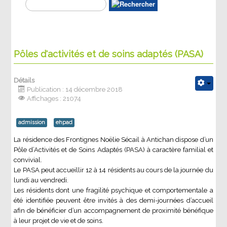
Pôles d'activités et de soins adaptés (PASA)
Détails
Publication : 14 décembre 2018
Affichages : 21074
admission
ehpad
La résidence des Frontignes Noëlie Sécail à Antichan dispose d’un
Pôle d’Activités et de Soins Adaptés (PASA) à caractère familial et
convivial.
Le PASA peut accueillir 12 à 14 résidents au cours de la journée du
lundi au vendredi.
Les résidents dont une fragilité psychique et comportementale a
été identifiée peuvent être invités à des demi-journées d’accueil
afin de bénéficier d’un accompagnement de proximité bénéfique
à leur projet de vie et de soins.