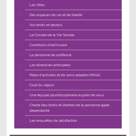
Les Sites
Des espaces de vie et de liberté
Vos droits et devoirs
Le Conseil de la Vie Sociale
Conditions d'admission
La personne de confiance
Les directives anticipées
Pôles d'activités et de soins adaptés (PASA)
Coût du séjour
Une équipe pluridisciplinaire auprès de vous
Charte des droits et libertés de la personne âgée
dépendante
Les enquêtes de satisfaction