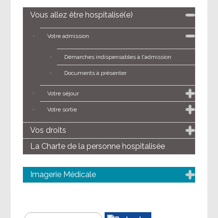
Vous allez être hospitalisé(e)
Votre admission
Démarches indispensables à l'admission
Documents à présenter
Votre séjour
Votre sortie
Vos droits
La Charte de la personne hospitalisée
Imagerie Médicale