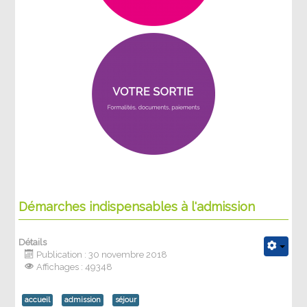
Démarches indispensables à l'admission
Détails
Publication : 30 novembre 2018
Affichages : 49348
accueil
admission
séjour