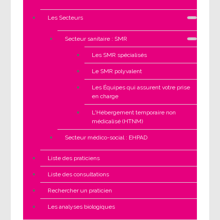
Les Secteurs
Secteur sanitaire : SMR
Les SMR spécialisés
Le SMR polyvalent
Les Équipes qui assurent votre prise
en charge
L'Hébergement temporaire non
médicalisé (HTNM)
Secteur médico-social : EHPAD
Liste des praticiens
Liste des consultations
Rechercher un praticien
Les analyses biologiques