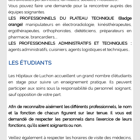
Vous pouvez faire une demande pour la rencontrer auprès des
équipes soignantes.
LES PROFESSIONNELS DU PLATEAU TECHNIQUE (Badge
orange)
manipulateurs en électroradiologie, kinésithérapeutes,
ergothérapeutes, orthophonistes, diététiciens, préparateurs en
pharmacie, brancardiers,…
LES PROFESSIONNELS ADMINISTRATIFS ET TECHNIQUES :
agents administratifs, cuisiniers, agents logistiques et techniques…
LES ÉTUDIANTS
Les Hôpitaux de Luchon accueillent un grand nombre d’étudiants
en stage pour suivre un enseignement pratique. Ils peuvent
participer aux soins sous la responsabilité du personnel soignant,
sauf opposition de votre part.
Afin de reconnaître aisément les différents professionnels, le nom
et la fonction de chacun figurent sur leur tenue. Il vous est
demandé de respecter les personnels dans l’exercice de leurs
fonctions, qu’ils soient soignants ou non.
Veillez également à respecter les horaires de visite des médecins,