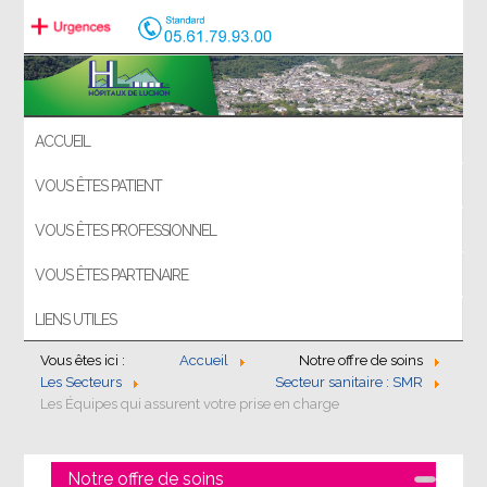
ACCUEIL
VOUS ÊTES PATIENT
VOUS ÊTES PROFESSIONNEL
VOUS ÊTES PARTENAIRE
LIENS UTILES
Vous êtes ici :
Accueil
Notre offre de soins
Les Secteurs
Secteur sanitaire : SMR
Les Équipes qui assurent votre prise en charge
Notre offre de soins