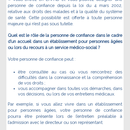
personne de confiance depuis la loi du 4 mars 2002,
relative aux droits des malades et à la qualité du système
de santé. Cette possibilité est offerte à toute personne
majeure qui n’est pas sous tutelle.
Quel est le rôle de la personne de confiance dans le cadre
d’un accueil dans un établissement pour personnes âgées
ou lors du recours à un service médico-social ?
Votre personne de confiance peut :
être consultée au cas où vous rencontrez des
difficultés dans la connaissance et la compréhension
de vos droits ;
vous accompagner dans toutes vos démarches, dans
vos décisions, ou lors de vos entretiens médicaux.
Par exemple, si vous allez vivre dans un établissement
pour personnes âgées, votre personne de confiance
pourra être présente lors de l’entretien préalable à
l’admission avec le directeur ou son représentant.