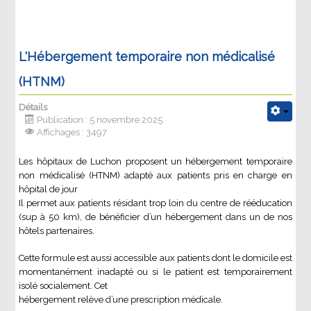
L'Hébergement temporaire non médicalisé
(HTNM)
Détails
Publication : 5 novembre 2025
Affichages : 3497
Les hôpitaux de Luchon proposent un hébergement temporaire
non médicalisé (HTNM) adapté aux patients pris en charge en
hôpital de jour
Il permet aux patients résidant trop loin du centre de rééducation
(sup à 50 km), de bénéficier d’un hébergement dans un de nos
hôtels partenaires.
Cette formule est aussi accessible aux patients dont le domicile est
momentanément inadapté ou si le patient est temporairement
isolé socialement. Cet
hébergement relève d’une prescription médicale.