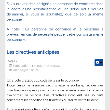
Si vous avez déjà désigné une personne de confiance dans
le cadre d’une hospitalisation ou de soins, vous pouvez
demander, si vous le souhaitez, que ce soit la même
personne.
À noter : La personne de confiance et la personne à
prévenir en cas de nécessité peuvent être ou non la même
personne ».
Les directives anticipées
Détails
Publication : 17 septembre 2024
Affichages : 7610
(cf. article L. 1111-11 du code de la santé publique)
Toute personne majeure peut, si elle le souhaite, rédiger des
directives anticipées pour le cas où elle serait dans l’incapacité
d’exprimer sa volonté. Ces directives indiquent ses souhaits
concernant les conditions de limitation ou d’arrêt de traitement.
Elles seront consultées préalablement à la décision médicale et