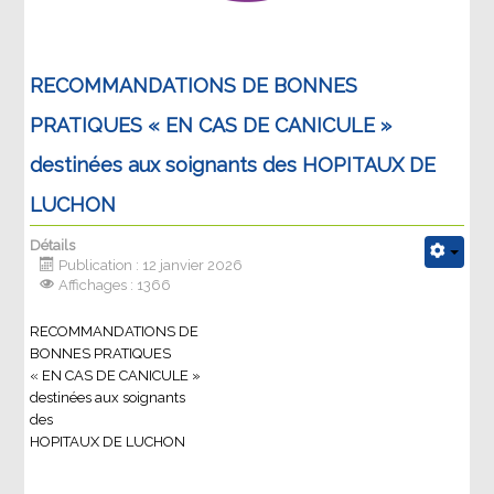
RECOMMANDATIONS DE BONNES
PRATIQUES « EN CAS DE CANICULE »
destinées aux soignants des HOPITAUX DE
LUCHON
Détails
Publication : 12 janvier 2026
Affichages : 1366
RECOMMANDATIONS DE
BONNES PRATIQUES
« EN CAS DE CANICULE »
destinées aux soignants
des
HOPITAUX DE LUCHON