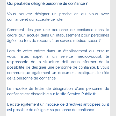
Qui peut être désigné personne de confiance ?
Vous pouvez désigner un proche en qui vous avez
confiance et qui accepte ce rôle.
Comment désigner une personne de confiance dans le
cadre d’un accueil dans un établissement pour personnes
âgées ou lors du recours à un service médico-social ?
Lors de votre entrée dans un établissement ou lorsque
vous faites appel à un service médico-social, le
responsable de la structure doit vous informer de la
possibilité de désigner une personne de confiance. Il vous
communique également un document expliquant le rôle
de la personne de confiance.
Le modèle de lettre de désignation d’une personne de
confiance est disponible
sur le site Service-Public.fr
.
Il existe également un
modèle de directives anticipées où il
est possible de désigner sa personne de confiance
.