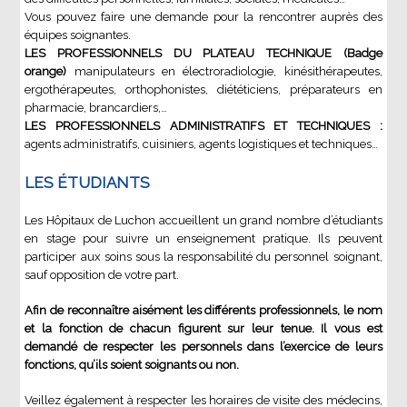
Vous pouvez faire une demande pour la rencontrer auprès des
équipes soignantes.
LES PROFESSIONNELS DU PLATEAU TECHNIQUE (Badge
orange)
manipulateurs en électroradiologie, kinésithérapeutes,
ergothérapeutes, orthophonistes, diététiciens, préparateurs en
pharmacie, brancardiers,…
LES PROFESSIONNELS ADMINISTRATIFS ET TECHNIQUES :
agents administratifs, cuisiniers, agents logistiques et techniques…
LES ÉTUDIANTS
Les Hôpitaux de Luchon accueillent un grand nombre d’étudiants
en stage pour suivre un enseignement pratique. Ils peuvent
participer aux soins sous la responsabilité du personnel soignant,
sauf opposition de votre part.
Afin de reconnaître aisément les différents professionnels, le nom
et la fonction de chacun figurent sur leur tenue. Il vous est
demandé de respecter les personnels dans l’exercice de leurs
fonctions, qu’ils soient soignants ou non.
Veillez également à respecter les horaires de visite des médecins,