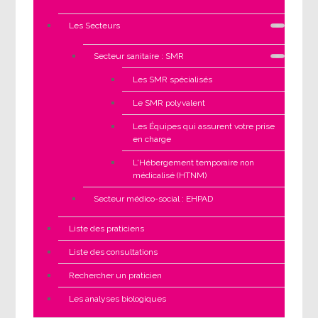
Les Secteurs
Secteur sanitaire : SMR
Les SMR spécialisés
Le SMR polyvalent
Les Équipes qui assurent votre prise
en charge
L'Hébergement temporaire non
médicalisé (HTNM)
Secteur médico-social : EHPAD
Liste des praticiens
Liste des consultations
Rechercher un praticien
Les analyses biologiques