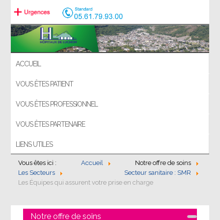
ACCUEIL
VOUS ÊTES PATIENT
VOUS ÊTES PROFESSIONNEL
VOUS ÊTES PARTENAIRE
LIENS UTILES
Vous êtes ici :
Accueil
Notre offre de soins
Les Secteurs
Secteur sanitaire : SMR
Les Équipes qui assurent votre prise en charge
Notre offre de soins