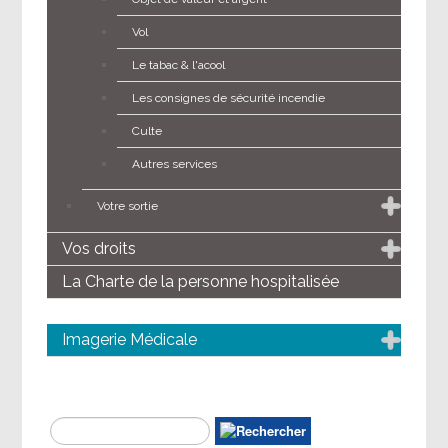
Vol
Le tabac & l'acool
Les consignes de sécurité incendie
Culte
Autres services
Votre sortie
Vos droits
La Charte de la personne hospitalisée
Imagerie Médicale