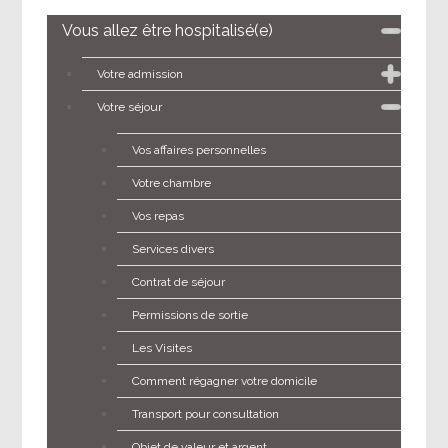
Vous allez être hospitalisé(e)
Votre admission
Votre séjour
Vos affaires personnelles
Votre chambre
Vos repas
Services divers
Contrat de séjour
Permissions de sortie
Les Visites
Comment régagner votre domicile
Transport pour consultation
Objet de valeur et argent