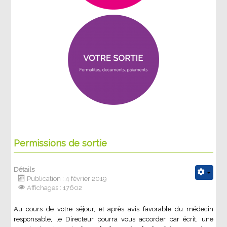
Permissions de sortie
Détails
Publication : 4 février 2019
Affichages : 17602
Au cours de votre séjour, et après avis favorable du médecin
responsable, le Directeur pourra vous accorder par écrit, une