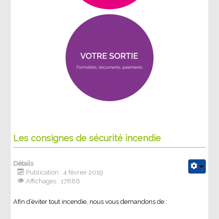
Les consignes de sécurité incendie
Détails
Publication : 4 février 2019
Affichages : 17886
Afin d’éviter tout incendie, nous vous demandons de :