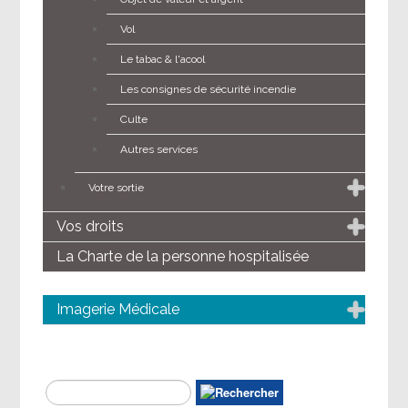
Vol
Le tabac & l'acool
Les consignes de sécurité incendie
Culte
Autres services
Votre sortie
Vos droits
La Charte de la personne hospitalisée
Imagerie Médicale