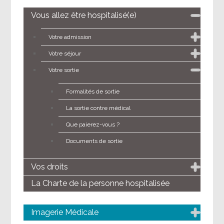
Vous allez être hospitalisé(e)
Votre admission
Votre séjour
Votre sortie
Formalités de sortie
La sortie contre médical
Que paierez-vous ?
Documents de sortie
Vos droits
La Charte de la personne hospitalisée
Imagerie Médicale