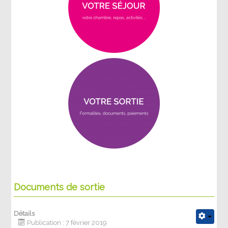
Documents de sortie
Détails
Publication : 7 février 2019