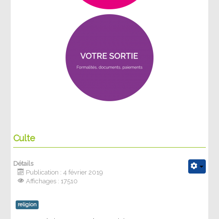
Culte
Détails
Publication : 4 février 2019
Affichages : 17510
religion