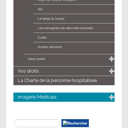
Vol
Le tabac & l'acool
Les consignes de sécurité incendie
Culte
Autres services
Votre sortie
Vos droits
La Charte de la personne hospitalisée
Imagerie Médicale