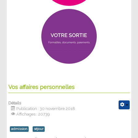
Vos affaires personnelles
Détails
Publication : 30 novembre 2018
Affichages : 20739
admission
séjour