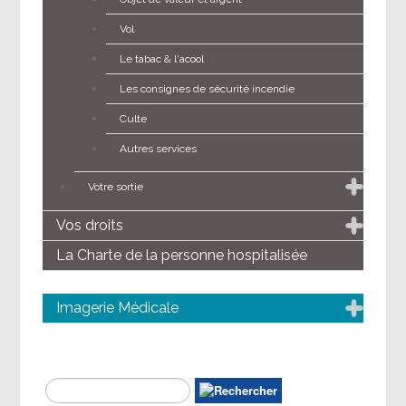
Vol
Le tabac & l'acool
Les consignes de sécurité incendie
Culte
Autres services
Votre sortie
Vos droits
La Charte de la personne hospitalisée
Imagerie Médicale