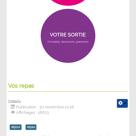
Vos repas
Détails
Publication : 30 novembre 2018
Affichages : 18613
séjour
repas