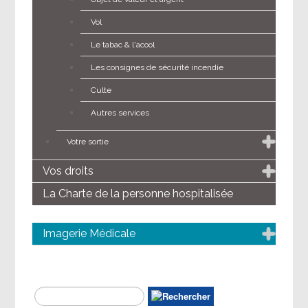
Vol
Le tabac & l'acool
Les consignes de sécurité incendie
Culte
Autres services
Votre sortie
Vos droits
La Charte de la personne hospitalisée
Imagerie Médicale