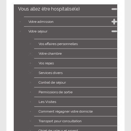
Vous allez être hospitalisé(e)
Votre admission
Votre séjour
Vos affaires personnelles
Votre chambre
Vos repas
Services divers
Contrat de séjour
Permissions de sortie
Les Visites
Comment régagner votre domicile
Transport pour consultation
Objet de valeur et argent