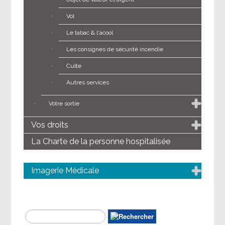
Vol
Le tabac & l'acool
Les consignes de sécurité incendie
Culte
Autres services
Votre sortie
Vos droits
La Charte de la personne hospitalisée
Imagerie Médicale