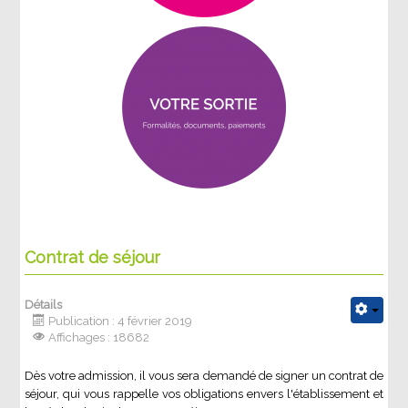
Contrat de séjour
Détails
Publication : 4 février 2019
Affichages : 18682
Dès votre admission, il vous sera demandé de signer un contrat de
séjour, qui vous rappelle vos obligations envers l'établissement et