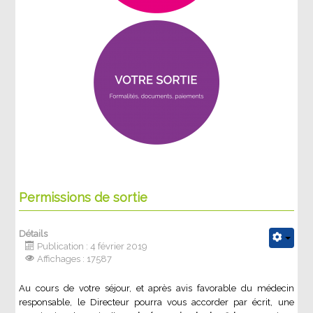
Permissions de sortie
Détails
Publication : 4 février 2019
Affichages : 17587
Au cours de votre séjour, et après avis favorable du médecin
responsable, le Directeur pourra vous accorder par écrit, une