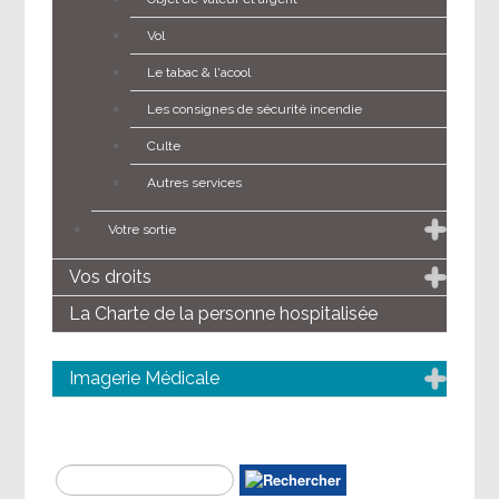
Vol
Le tabac & l'acool
Les consignes de sécurité incendie
Culte
Autres services
Votre sortie
Vos droits
La Charte de la personne hospitalisée
Imagerie Médicale