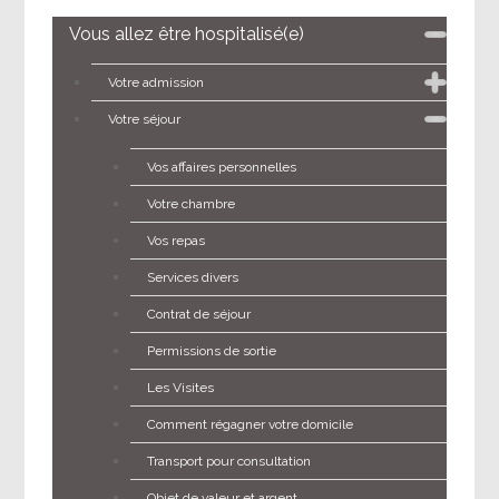
Vous allez être hospitalisé(e)
Votre admission
Votre séjour
Vos affaires personnelles
Votre chambre
Vos repas
Services divers
Contrat de séjour
Permissions de sortie
Les Visites
Comment régagner votre domicile
Transport pour consultation
Objet de valeur et argent