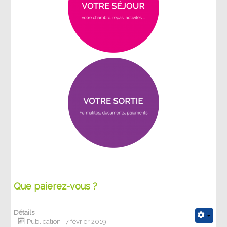
Que paierez-vous ?
Détails
Publication : 7 février 2019