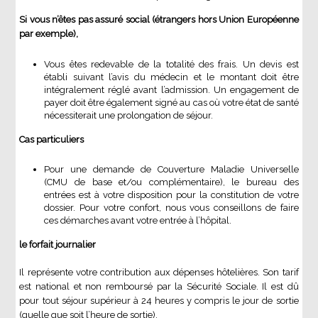
Si vous n’êtes pas assuré social (étrangers hors Union Européenne
par exemple),
Vous êtes redevable de la totalité des frais. Un devis est
établi suivant l’avis du médecin et le montant doit être
intégralement réglé avant l’admission. Un engagement de
payer doit être également signé au cas où votre état de santé
nécessiterait une prolongation de séjour.
Cas particuliers
Pour une demande de Couverture Maladie Universelle
(CMU de base et/ou complémentaire), le bureau des
entrées est à votre disposition pour la constitution de votre
dossier. Pour votre confort, nous vous conseillons de faire
ces démarches avant votre entrée à l’hôpital.
le forfait journalier
Il représente votre contribution aux dépenses hôtelières. Son tarif
est national et non remboursé par la Sécurité Sociale. Il est dû
pour tout séjour supérieur à 24 heures y compris le jour de sortie
(quelle que soit l’heure de sortie).