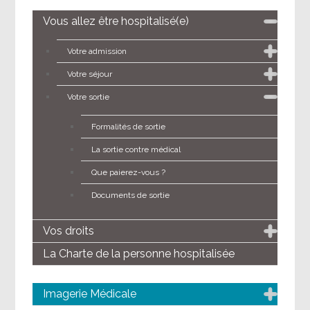
Vous allez être hospitalisé(e)
Votre admission
Votre séjour
Votre sortie
Formalités de sortie
La sortie contre médical
Que paierez-vous ?
Documents de sortie
Vos droits
La Charte de la personne hospitalisée
Imagerie Médicale