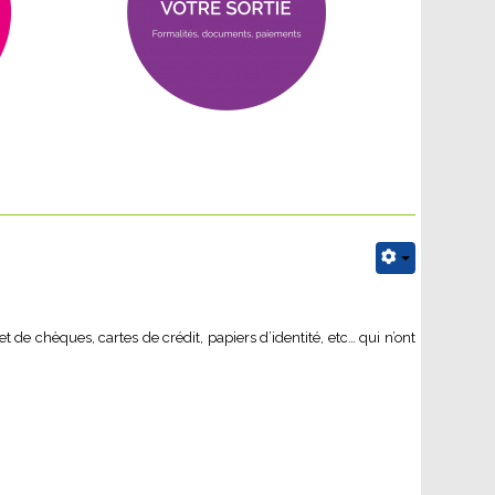
t de chèques, cartes de crédit, papiers d’identité, etc… qui n’ont