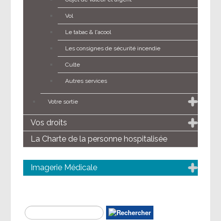
Vol
Le tabac & l'acool
Les consignes de sécurité incendie
Culte
Autres services
Votre sortie
Vos droits
La Charte de la personne hospitalisée
Imagerie Médicale