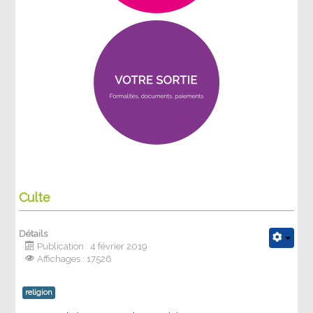
Culte
Détails
Publication : 4 février 2019
Affichages : 17526
religion